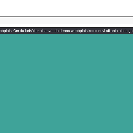
 webbplats. Om du fortsätter att använda denna webbplats kommer vi att anta att du g