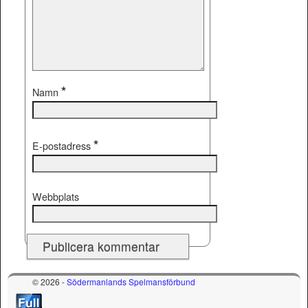
*
Namn
*
E-postadress
Webbplats
© 2026 -
Södermanlands Spelmansförbund