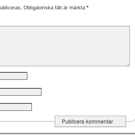
ubliceras.
Obligatoriska fält är märkta
*