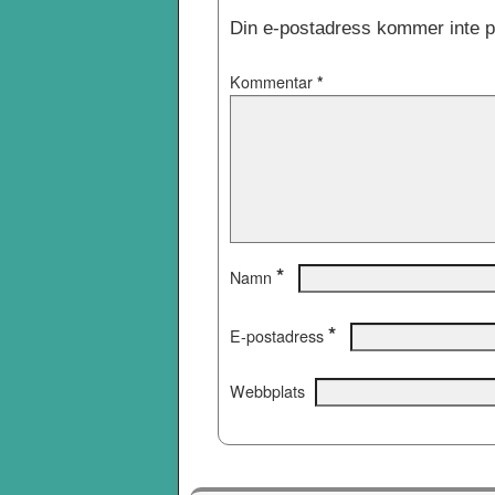
Din e-postadress kommer inte p
Kommentar
*
*
Namn
*
E-postadress
Webbplats