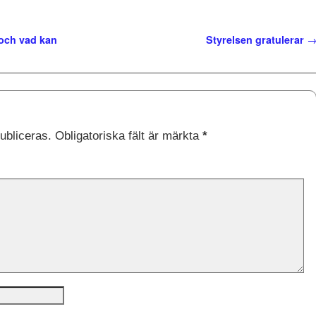
 och vad kan
Styrelsen gratulerar
ubliceras.
Obligatoriska fält är märkta
*